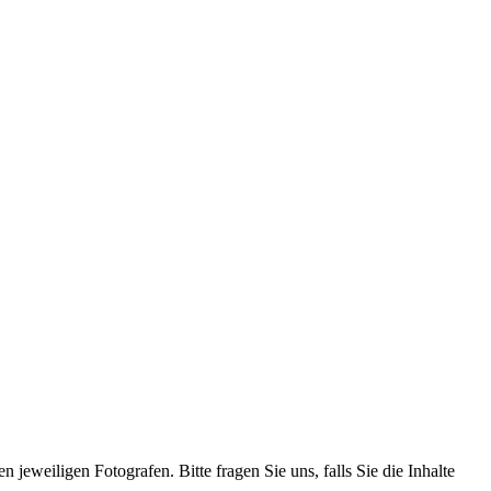
 jeweiligen Fotografen. Bitte fragen Sie uns, falls Sie die Inhalte