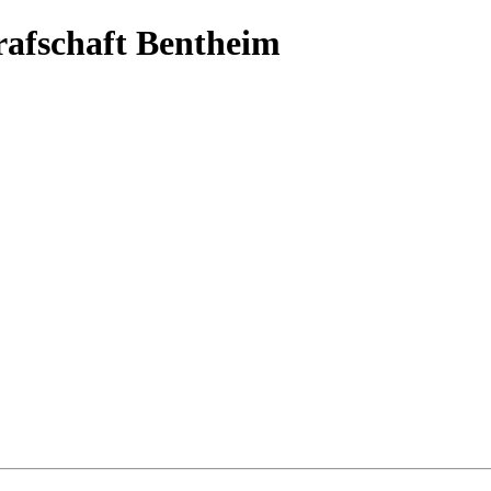
Grafschaft Bentheim