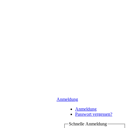
Anmeldung
Anmeldung
Passwort vergessen?
Schnelle Anmeldung