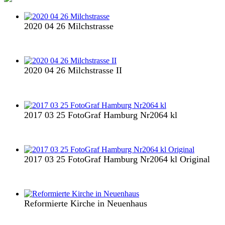
2020 04 26 Milchstrasse
2020 04 26 Milchstrasse II
2017 03 25 FotoGraf Hamburg Nr2064 kl
2017 03 25 FotoGraf Hamburg Nr2064 kl Original
Reformierte Kirche in Neuenhaus