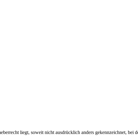
berrecht liegt, soweit nicht ausdrücklich anders gekennzeichnet, bei den