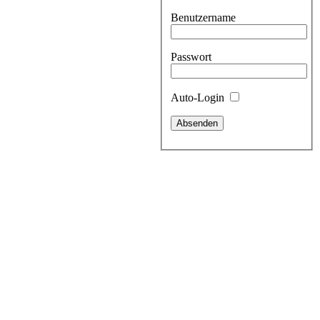
Benutzername
Passwort
Auto-Login