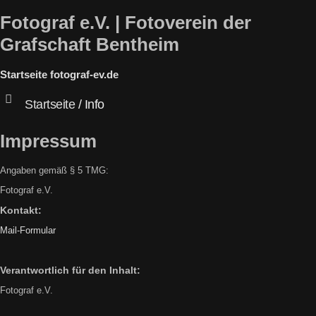
Fotograf e.V. | Fotoverein der
Grafschaft Bentheim
Startseite fotograf-ev.de
Startseite
/ Info
Impressum
Angaben gemäß § 5 TMG:
Fotograf e.V.
Kontakt:
Mail-Formular
Verantwortlich für den Inhalt:
Fotograf e.V.