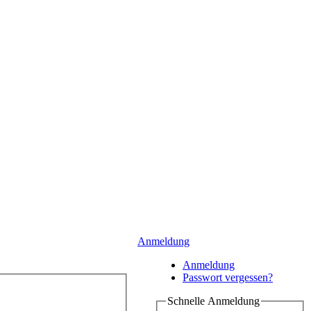
Anmeldung
Anmeldung
Passwort vergessen?
Schnelle Anmeldung