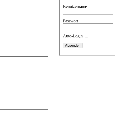
Benutzername
Passwort
Auto-Login