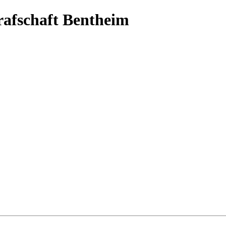
Grafschaft Bentheim