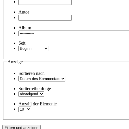
Autor
Album
Seit
Anzeige
Sortieren nach
Sortierreihenfolge
Anzahl der Elemente