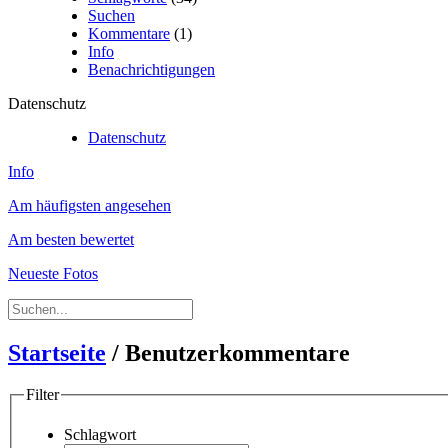
Suchen
Kommentare
(1)
Info
Benachrichtigungen
Datenschutz
Datenschutz
Info
Am häufigsten angesehen
Am besten bewertet
Neueste Fotos
Startseite
/ Benutzerkommentare
Filter
Schlagwort