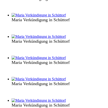
Maria Verkündigung in Schüttorf
Maria Verkündigung in Schüttorf
Maria Verkündigung in Schüttorf
Maria Verkündigung in Schüttorf
Maria Verkündigung in Schüttorf