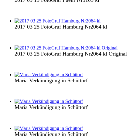
2017 03 25 FotoGraf Hamburg Nr2064 kl
2017 03 25 FotoGraf Hamburg Nr2064 kl Original
Maria Verkündigung in Schüttorf
Maria Verkündigung in Schüttorf
Maria Verkündigung in Schüttorf