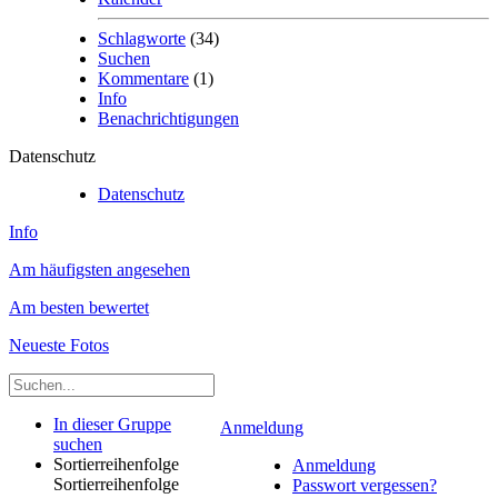
Schlagworte
(34)
Suchen
Kommentare
(1)
Info
Benachrichtigungen
Datenschutz
Datenschutz
Info
Am häufigsten angesehen
Am besten bewertet
Neueste Fotos
In dieser Gruppe
Anmeldung
suchen
Sortierreihenfolge
Anmeldung
Sortierreihenfolge
Passwort vergessen?