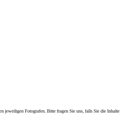
 jeweiligen Fotografen. Bitte fragen Sie uns, falls Sie die Inhalte