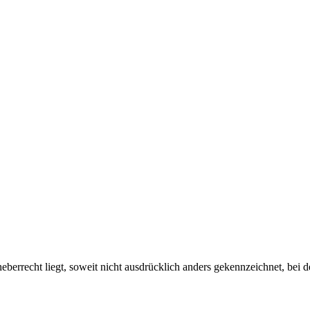
berrecht liegt, soweit nicht ausdrücklich anders gekennzeichnet, bei den