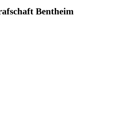
Grafschaft Bentheim