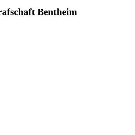
Grafschaft Bentheim