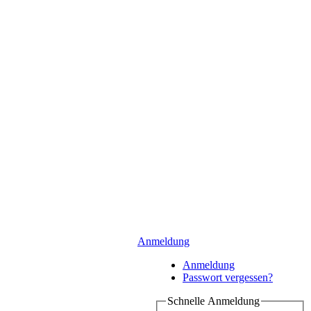
Anmeldung
Anmeldung
Passwort vergessen?
Schnelle Anmeldung