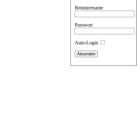
Benutzername
Passwort
Auto-Login