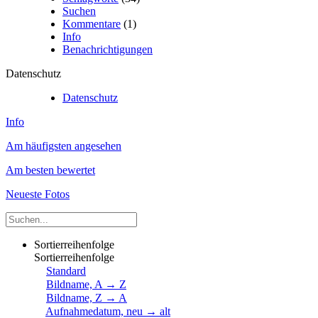
Suchen
Kommentare
(1)
Info
Benachrichtigungen
Datenschutz
Datenschutz
Info
Am häufigsten angesehen
Am besten bewertet
Neueste Fotos
Sortierreihenfolge
Sortierreihenfolge
Standard
Bildname, A → Z
Bildname, Z → A
Aufnahmedatum, neu → alt