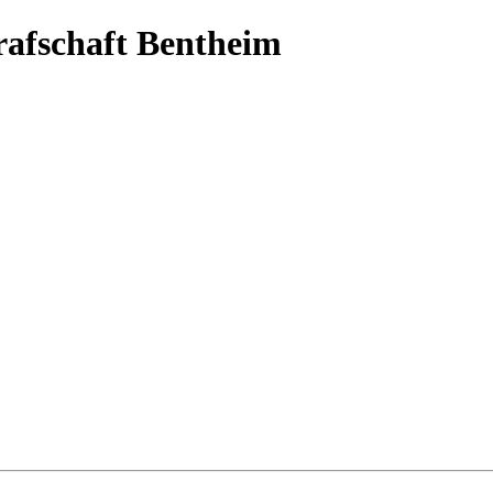
Grafschaft Bentheim