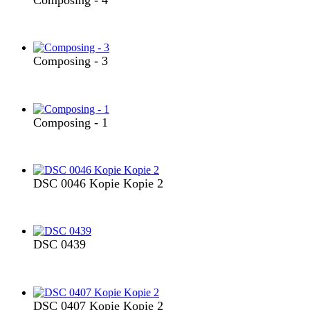
Composing - 3
Composing - 1
DSC 0046 Kopie Kopie 2
DSC 0439
DSC 0407 Kopie Kopie 2