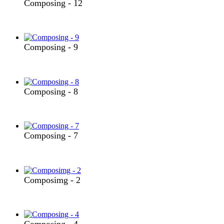
Composing - 12
Composing - 9
Composing - 8
Composing - 7
Composimg - 2
Composing - 4